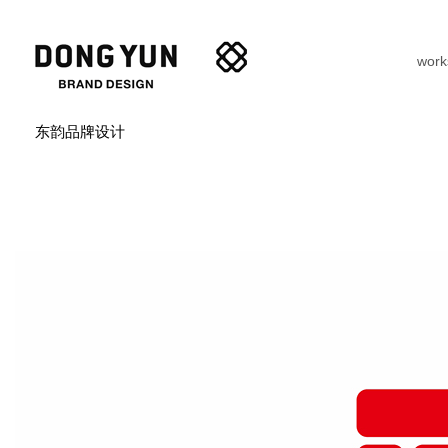
work
东韵品牌设计