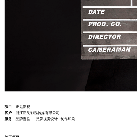
项目
正见影视
客户
浙江正见影视传媒有限公司
服务
品牌定位 品牌视觉设计 制作印刷